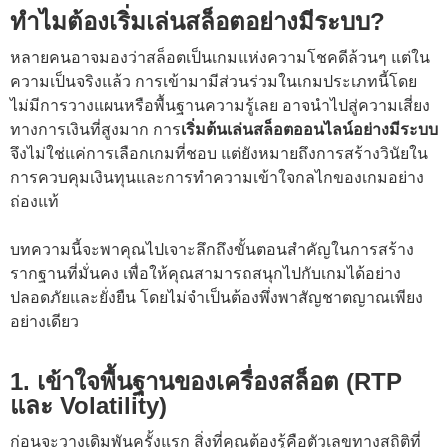
ทำไมต้องเริ่มเล่นสล็อตอย่างมีระบบ?
หลายคนอาจมองว่าสล็อตเป็นเกมแห่งความโชคดีล้วนๆ แต่ใน
ความเป็นจริงแล้ว การเข้ามามีส่วนร่วมในเกมประเภทนี้โดย
ไม่มีการวางแผนหรือพื้นฐานความรู้เลย อาจนำไปสู่ความเสี่ยง
ทางการเงินที่สูงมาก การ
เริ่มต้นเล่นสล็อตออนไลน์อย่างมีระบบ
จึงไม่ใช่แค่การเลือกเกมที่ชอบ แต่ยังหมายถึงการสร้างวินัยใน
การควบคุมเงินทุนและการทำความเข้าใจกลไกของเกมอย่าง
ถ่องแท้
บทความนี้จะพาคุณไปเจาะลึกถึงขั้นตอนสำคัญในการสร้าง
รากฐานที่มั่นคง เพื่อให้คุณสามารถสนุกไปกับเกมได้อย่าง
ปลอดภัยและยั่งยืน โดยไม่จำเป็นต้องพึ่งพาสัญชาตญาณเพียง
อย่างเดียว
1. เข้าใจพื้นฐานของเครื่องสล็อต (RTP
และ Volatility)
ก่อนจะวางเดิมพันครั้งแรก สิ่งที่คุณต้องรู้คือตัวเลขทางสถิติที่