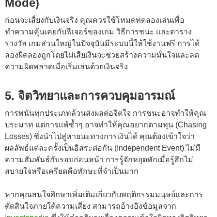
Mode)
ก่อนจะเสี่ยงกับเงินจริง คุณควรใช้โหมดทดลองเล่นเพื่อ
ทำความคุ้นเคยกับฟีเจอร์ของเกม วิธีการชนะ และตาราง
รางวัล เกมส่วนใหญ่ในปัจจุบันมีระบบนี้ให้ใช้งานฟรี การได้
ลองผิดลองถูกโดยไม่เสียเงินจะช่วยสร้างความมั่นใจและลด
ความผิดพลาดเมื่อเริ่มเล่นด้วยเงินจริง
5. จิตวิทยาและการควบคุมอารมณ์
การพนันทุกประเภทล้วนส่งผลต่อจิตใจ การชนะอาจทำให้คุณ
ประมาท แต่การแพ้ซ้ำๆ อาจทำให้คุณอยากตามทุน (Chasing
Losses) ซึ่งนำไปสู่หายนะทางการเงินได้ คุณต้องเข้าใจว่า
ผลลัพธ์แต่ละครั้งเป็นอิสระต่อกัน (Independent Event) ไม่มี
ความสัมพันธ์กับรอบก่อนหน้า การรู้จักหยุดพักเมื่อรู้สึกไม่
สบายใจหรือเครียดคือทักษะที่จำเป็นมาก
หากคุณสนใจศึกษาเพิ่มเติมเกี่ยวกับพฤติกรรมมนุษย์และการ
ตัดสินใจภายใต้ความเสี่ยง สามารถอ้างอิงข้อมูลจาก