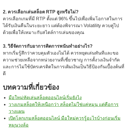
2. ควรเลือกเล่นสล็อต RTP สูงหรือไม่?
ควรเลือกเกมที่มี RTP ตั้งแต่ 96% ขึ้นไปเพื่อเพิ่มโอกาสในการ
ได้รับเงินคืนในระยะยาว แต่ต้องพิจารณา Volatility ควบคู่ไป
ด้วยเพื่อให้เหมาะกับสไตล์การเล่นของคุณ
3. วิธีจัดการกับอาการติดการพนันทำอย่างไร?
หากเริ่มรู้สึกว่าควบคุมตัวเองไม่ได้ ควรหยุดเล่นทันทีและขอ
ความช่วยเหลือจากหน่วยงานที่เชี่ยวชาญ การตั้งวงเงินจำกัด
และการไม่ใช้บัตรเครดิตในการเติมเงินเป็นวิธีป้องกันเบื้องต้นที่
ดี
บทความที่เกี่ยวข้อง
มือใหม่หัดเล่นสล็อตออนไลน์เริ่มยังไง
วางเกมสล็อตให้เหนือกว่า สล็อตไม่ใช่แค่หมุน แต่คือการ
วางแผน
เปิดโลกเกมสล็อตออนไลน์ มือใหม่ควรรู้อะไรบ้างก่อนเริ่ม
หมุนวงล้อ