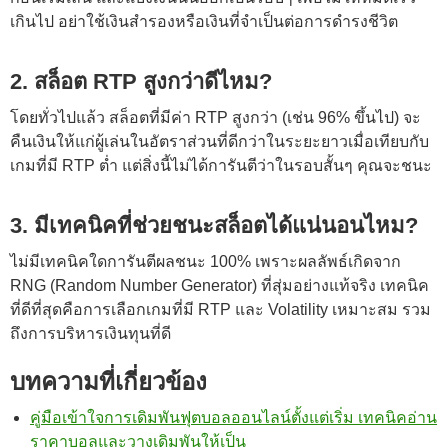
เกินไป อย่าใช้เงินสำรองหรือเงินที่จำเป็นต่อการดำรงชีวิต
2. สล็อต RTP สูงกว่าดีไหม?
โดยทั่วไปแล้ว สล็อตที่มีค่า RTP สูงกว่า (เช่น 96% ขึ้นไป) จะ
คืนเงินให้แก่ผู้เล่นในอัตราส่วนที่ดีกว่าในระยะยาวเมื่อเทียบกับ
เกมที่มี RTP ต่ำ แต่สิ่งนี้ไม่ได้การันตีว่าในรอบสั้นๆ คุณจะชนะ
3. มีเทคนิคที่ช่วยชนะสล็อตได้แน่นอนไหม?
ไม่มีเทคนิคใดการันตีผลชนะ 100% เพราะผลลัพธ์เกิดจาก
RNG (Random Number Generator) ที่สุ่มอย่างแท้จริง เทคนิค
ที่ดีที่สุดคือการเลือกเกมที่มี RTP และ Volatility เหมาะสม รวม
ถึงการบริหารเงินทุนที่ดี
บทความที่เกี่ยวข้อง
คู่มือเข้าใจการเดิมพันฟุตบอลออนไลน์ตั้งแต่เริ่ม เทคนิคอ่าน
ราคาบอลและวางเดิมพันให้เป็น