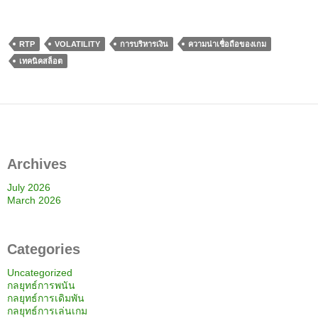
RTP
VOLATILITY
การบริหารเงิน
ความน่าเชื่อถือของเกม
เทคนิคสล็อต
Archives
July 2026
March 2026
Categories
Uncategorized
กลยุทธ์การพนัน
กลยุทธ์การเดิมพัน
กลยุทธ์การเล่นเกม