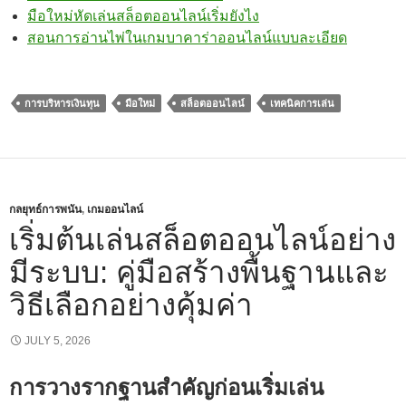
มือใหม่หัดเล่นสล็อตออนไลน์เริ่มยังไง
สอนการอ่านไพ่ในเกมบาคาร่าออนไลน์แบบละเอียด
การบริหารเงินทุน
มือใหม่
สล็อตออนไลน์
เทคนิคการเล่น
กลยุทธ์การพนัน
,
เกมออนไลน์
เริ่มต้นเล่นสล็อตออนไลน์อย่าง
มีระบบ: คู่มือสร้างพื้นฐานและ
วิธีเลือกอย่างคุ้มค่า
JULY 5, 2026
การวางรากฐานสำคัญก่อนเริ่มเล่น