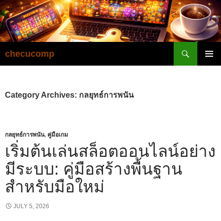
Skip
to
content
Search
checucomp
PRIMAR
MENU
Category Archives: กลยุทธ์การพนัน
กลยุทธ์การพนัน
,
คู่มือเกม
เริ่มต้นเล่นสล็อตออนไลน์อย่าง
มีระบบ: คู่มือสร้างพื้นฐาน
สำหรับมือใหม่
JULY 5, 2026