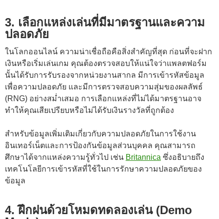
3. เลือกแหล่งเล่นที่มีมาตรฐานและความ
ปลอดภัย
ในโลกออนไลน์ ความน่าเชื่อถือคือสิ่งสำคัญที่สุด ก่อนที่จะฝาก
เงินหรือเริ่มเล่นเกม คุณต้องตรวจสอบให้แน่ใจว่าแพลตฟอร์ม
นั้นได้รับการรับรองจากหน่วยงานสากล มีการเข้ารหัสข้อมูล
เพื่อความปลอดภัย และมีการตรวจสอบความสุ่มของผลลัพธ์
(RNG) อย่างสม่ำเสมอ การเลือกแหล่งที่ไม่ได้มาตรฐานอาจ
ทำให้คุณเสียเปรียบหรือไม่ได้รับเงินรางวัลที่ถูกต้อง
สำหรับข้อมูลเพิ่มเติมเกี่ยวกับความปลอดภัยในการใช้งาน
อินเทอร์เน็ตและการป้องกันข้อมูลส่วนบุคคล คุณสามารถ
ศึกษาได้จากแหล่งความรู้ทั่วไป เช่น
Britannica
ซึ่งอธิบายถึง
เทคโนโลยีการเข้ารหัสที่ใช้ในการรักษาความปลอดภัยของ
ข้อมูล
4. ฝึกฝนด้วยโหมดทดลองเล่น (Demo