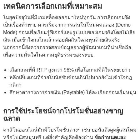
เทคนิคการเลือกเกมที่เหมาะสม
ในยุคปัจจุบันที่มีเกมสล็อตออกมาใหม่ทุกวัน การเลือกเกมจึง
เป็นเรื่องท้าทาย ควรเริ่มจากการเล่นในโหมดทดลอง (Demo
Mode) ก่อนเพื่อเรียนรู้ฟีเจอร์และรูปแบบของเกมจริงโดยไม่เสีย
เงิน เมื่อเข้าใจกลไกแล้ว ค่อยตัดสินใจลงทุนด้วยเงินจริง
นอกจากนี้ยังควรตรวจสอบข้อมูลจากผู้พัฒนาเกมที่น่าเชื่อถือ
เพื่อความมั่นใจในความยุติธรรมของระบบ
เลือกเกมที่มี RTP สูงกว่า 96% เพื่อโอกาสที่ดีในระยะยาว
หลีกเลี่ยงเกมที่จ่ายโบนัสซับซ้อนเกินไปหากยังไม่เข้าใจกฎ
กติกา
ศึกษาตารางการจ่ายเงิน (Paytable) ให้ละเอียดก่อนเริ่มหมุน
การใช้ประโยชน์จากโปรโมชั่นอย่างชาญ
ฉลาด
คาสิโนออนไลน์มักมีโปรโมชั่นต่างๆ เช่น บอนัสดึงดูดผู้เล่นใหม่
หรือโบนัสหมุนฟรี แต่สิ่งสำคัญคือต้องอ่าน
ข้อกำหนดและ