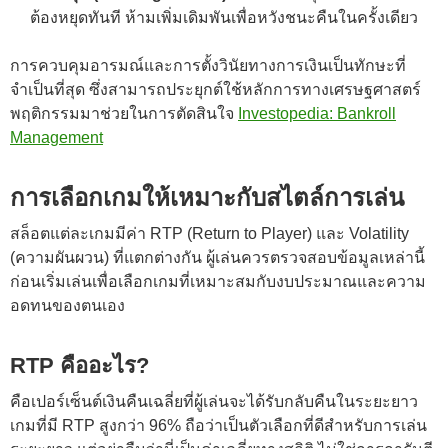
ต้องหยุดทันที ห้ามเพิ่มเดิมพันเพื่อหวังชนะคืนในครั้งเดียว
การควบคุมอารมณ์และการตั้งวินัยทางการเงินเป็นทักษะที่
จำเป็นที่สุด ซึ่งสามารถประยุกต์ใช้หลักการทางเศรษฐศาสตร์
พฤติกรรมมาช่วยในการตัดสินใจ
Investopedia: Bankroll
Management
การเลือกเกมให้เหมาะกับสไตล์การเล่น
สล็อตแต่ละเกมมีค่า RTP (Return to Player) และ Volatility
(ความผันผวน) ที่แตกต่างกัน ผู้เล่นควรตรวจสอบข้อมูลเหล่านี้
ก่อนเริ่มเล่นเพื่อเลือกเกมที่เหมาะสมกับงบประมาณและความ
อดทนของตนเอง
RTP คืออะไร?
คือเปอร์เซ็นต์เงินคืนเฉลี่ยที่ผู้เล่นจะได้รับกลับคืนในระยะยาว
เกมที่มี RTP สูงกว่า 96% ถือว่าเป็นตัวเลือกที่ดีสำหรับการเล่น