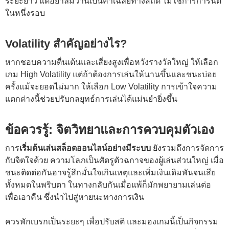
ระยะยาว แต่อย่าลืมว่านี่เป็นค่าเฉลี่ยทางสถิติ ไม่ใช่การการันตี
ในหนึ่งรอบ
Volatility สำคัญอย่างไร?
หากชอบความตื่นเต้นและเสี่ยงสูงเพื่อหวังรางวัลใหญ่ ให้เลือก
เกม High Volatility แต่ถ้าต้องการเล่นให้นานขึ้นและชนะบ่อย
ครั้งแม้จะยอดไม่มาก ให้เลือก Low Volatility การเข้าใจความ
แตกต่างนี้ช่วยปรับกลยุทธ์การเล่นได้แม่นยำยิ่งขึ้น
ข้อควรรู้: จิตวิทยาและการควบคุมตัวเอง
การ
เริ่มต้นเล่นสล็อตออนไลน์อย่างมีระบบ
ยังรวมถึงการจัดการ
กับจิตใจด้วย ความโลภเป็นศัตรูตัวฉกาจของผู้เล่นส่วนใหญ่ เมื่อ
ชนะติดต่อกันอาจรู้สึกมั่นใจเกินเหตุและเพิ่มเงินเดิมพันจนเสีย
ทั้งหมดในพริบตา ในทางกลับกันเมื่อแพ้ก็มักพยายามเล่นต่อ
เพื่อเอาคืน ซึ่งนำไปสู่หายนะทางการเงิน
ควรพักเบรกเป็นระยะๆ เพื่อปรับสติ และมองเกมนี้เป็นกิจกรรม