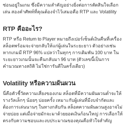
ซ่อนอยู่ในเกม ซึ่งมีความสำคัญอย่างยิ่งต่อการตัดสินใจเลือก
เล่น สองคำศัพท์ที่คุณต้องจำไว้เสมอคือ RTP และ Volatility
RTP คืออะไร?
RTP หรือ Return to Player หมายถึงเปอร์เซ็นต์เงินคืนที่เครื่อง
สล็อตพร้อมจะจ่ายกลับให้แก่ผู้เล่นในระยะยาว ตัวอย่างเช่น
หากเกมมี RTP 96% แปลว่าในทุกๆ การเดิมพัน 100 บาท ใน
ระยะยาวเกมนั้นจะคืนกลับมา 96 บาท (ตัวเลขนี้เป็นการ
คำนวณทางสถิติ ไม่ใช่การันตีในครั้งเดียว)
Volatility หรือความผันผวน
นี่คือตัวชี้วัดความเสี่ยงของเกม สล็อตที่มีความผันผวนต่ำจะให้
รางวัลเล็กๆ น้อยๆ บ่อยครั้ง เหมาะกับผู้เล่นที่มีงบจำกัดและ
ต้องการเล่นนานๆ ในทางกลับกัน สล็อตความผันผวนสูงอาจไม่
จ่ายบ่อย แต่เมื่อจ่ายมักจะมาด้วยยอดเงินก้อนใหญ่ การเลือกให้
ตรงกับความชอบและงบประมาณของคุณคือหัวใจสำคัญ