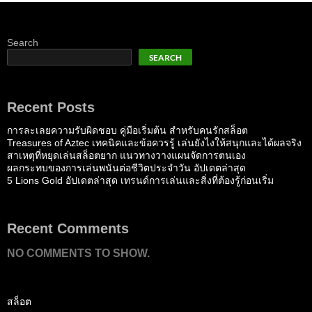
Search
SEARCH
Recent Posts
การละเลยความรับผิดชอบ คู่มือเริ่มต้น สำหรับคนรักสล็อต
Treasures of Aztec เทคนิคและข้อควรรู้ เล่นยังไงให้สนุกและได้ผลจริง
สาเหตุที่หยุดเล่นสล็อตยาก แนวทางวางแผนจัดการตนเอง
ผลกระทบของการเล่นพนันต่อชีวิตประจำวัน อัปเดตล่าสุด
5 Lions Gold อัปเดตล่าสุด เทรนด์การเล่นและสิ่งที่ต้องรู้ก่อนเริ่ม
Recent Comments
NO COMMENTS TO SHOW.
สล็อต