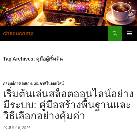
Skip
to
content
Search
checucomp
PRIMAR
MENU
Tag Archives: คู่มือผู้เริ่มต้น
กลยุทธ์การเล่นเกม
,
เกมคาสิโนออนไลน์
เริ่มต้นเล่นสล็อตออนไลน์อย่าง
มีระบบ: คู่มือสร้างพื้นฐานและ
วิธีเลือกอย่างคุ้มค่า
JULY 6, 2026