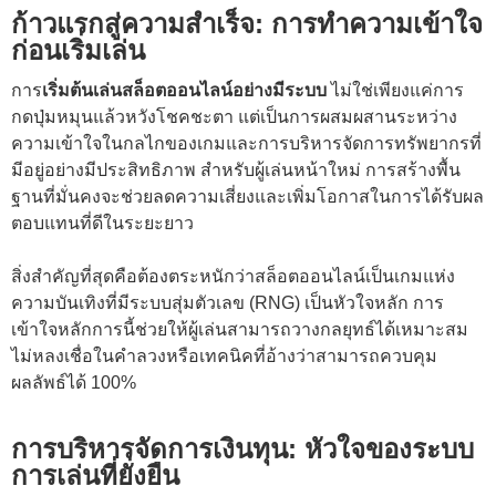
ก้าวแรกสู่ความสำเร็จ: การทำความเข้าใจ
ก่อนเริ่มเล่น
การ
เริ่มต้นเล่นสล็อตออนไลน์อย่างมีระบบ
ไม่ใช่เพียงแค่การ
กดปุ่มหมุนแล้วหวังโชคชะตา แต่เป็นการผสมผสานระหว่าง
ความเข้าใจในกลไกของเกมและการบริหารจัดการทรัพยากรที่
มีอยู่อย่างมีประสิทธิภาพ สำหรับผู้เล่นหน้าใหม่ การสร้างพื้น
ฐานที่มั่นคงจะช่วยลดความเสี่ยงและเพิ่มโอกาสในการได้รับผล
ตอบแทนที่ดีในระยะยาว
สิ่งสำคัญที่สุดคือต้องตระหนักว่าสล็อตออนไลน์เป็นเกมแห่ง
ความบันเทิงที่มีระบบสุ่มตัวเลข (RNG) เป็นหัวใจหลัก การ
เข้าใจหลักการนี้ช่วยให้ผู้เล่นสามารถวางกลยุทธ์ได้เหมาะสม
ไม่หลงเชื่อในคำลวงหรือเทคนิคที่อ้างว่าสามารถควบคุม
ผลลัพธ์ได้ 100%
การบริหารจัดการเงินทุน: หัวใจของระบบ
การเล่นที่ยั่งยืน