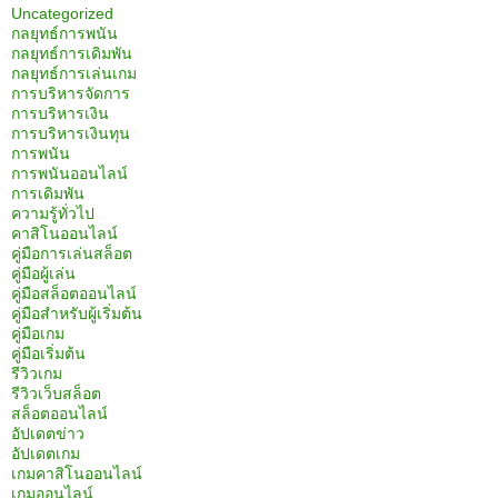
Uncategorized
กลยุทธ์การพนัน
กลยุทธ์การเดิมพัน
กลยุทธ์การเล่นเกม
การบริหารจัดการ
การบริหารเงิน
การบริหารเงินทุน
การพนัน
การพนันออนไลน์
การเดิมพัน
ความรู้ทั่วไป
คาสิโนออนไลน์
คู่มือการเล่นสล็อต
คู่มือผู้เล่น
คู่มือสล็อตออนไลน์
คู่มือสำหรับผู้เริ่มต้น
คู่มือเกม
คู่มือเริ่มต้น
รีวิวเกม
รีวิวเว็บสล็อต
สล็อตออนไลน์
อัปเดตข่าว
อัปเดตเกม
เกมคาสิโนออนไลน์
เกมออนไลน์