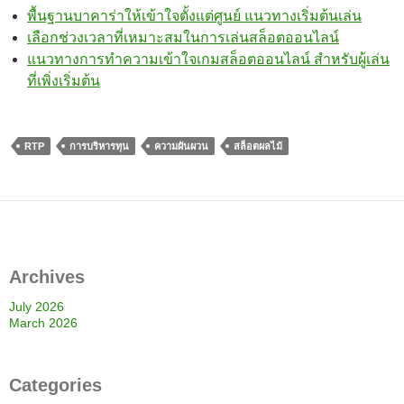
พื้นฐานบาคาร่าให้เข้าใจตั้งแต่ศูนย์ แนวทางเริ่มต้นเล่น
เลือกช่วงเวลาที่เหมาะสมในการเล่นสล็อตออนไลน์
แนวทางการทำความเข้าใจเกมสล็อตออนไลน์ สำหรับผู้เล่น
ที่เพิ่งเริ่มต้น
RTP
การบริหารทุน
ความผันผวน
สล็อตผลไม้
Archives
July 2026
March 2026
Categories