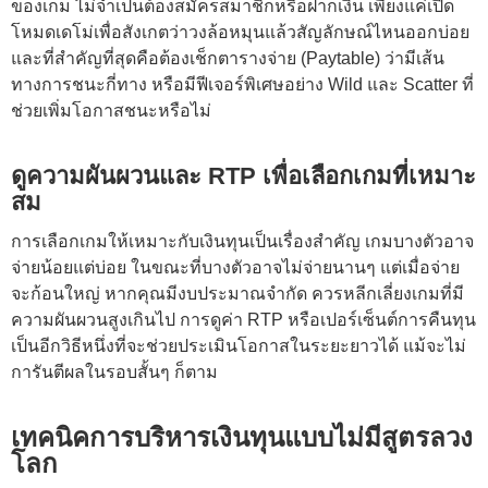
ของเกม ไม่จำเป็นต้องสมัครสมาชิกหรือฝากเงิน เพียงแค่เปิด
โหมดเดโม่เพื่อสังเกตว่าวงล้อหมุนแล้วสัญลักษณ์ไหนออกบ่อย
และที่สำคัญที่สุดคือต้องเช็กตารางจ่าย (Paytable) ว่ามีเส้น
ทางการชนะกี่ทาง หรือมีฟีเจอร์พิเศษอย่าง Wild และ Scatter ที่
ช่วยเพิ่มโอกาสชนะหรือไม่
ดูความผันผวนและ RTP เพื่อเลือกเกมที่เหมาะ
สม
การเลือกเกมให้เหมาะกับเงินทุนเป็นเรื่องสำคัญ เกมบางตัวอาจ
จ่ายน้อยแต่บ่อย ในขณะที่บางตัวอาจไม่จ่ายนานๆ แต่เมื่อจ่าย
จะก้อนใหญ่ หากคุณมีงบประมาณจำกัด ควรหลีกเลี่ยงเกมที่มี
ความผันผวนสูงเกินไป การดูค่า RTP หรือเปอร์เซ็นต์การคืนทุน
เป็นอีกวิธีหนึ่งที่จะช่วยประเมินโอกาสในระยะยาวได้ แม้จะไม่
การันตีผลในรอบสั้นๆ ก็ตาม
เทคนิคการบริหารเงินทุนแบบไม่มีสูตรลวง
โลก