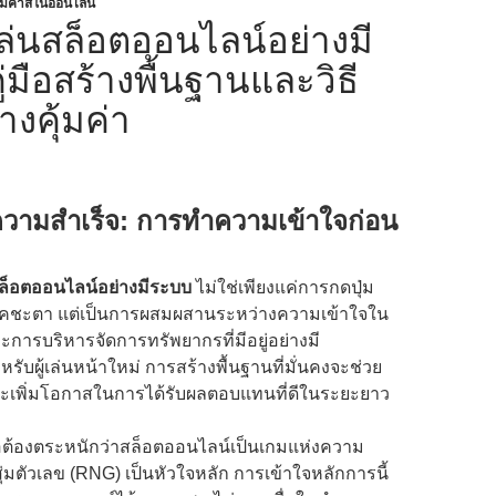
กมคาสิโนออนไลน์
นเล่นสล็อตออนไลน์อย่างมี
ู่มือสร้างพื้นฐานและวิธี
างคุ้มค่า
่ความสำเร็จ: การทำความเข้าใจก่อน
นสล็อตออนไลน์อย่างมีระบบ
ไม่ใช่เพียงแค่การกดปุ่ม
ชคชะตา แต่เป็นการผสมผสานระหว่างความเข้าใจใน
ารบริหารจัดการทรัพยากรที่มีอยู่อย่างมี
รับผู้เล่นหน้าใหม่ การสร้างพื้นฐานที่มั่นคงจะช่วย
ะเพิ่มโอกาสในการได้รับผลตอบแทนที่ดีในระยะยาว
ดคือต้องตระหนักว่าสล็อตออนไลน์เป็นเกมแห่งความ
บสุ่มตัวเลข (RNG) เป็นหัวใจหลัก การเข้าใจหลักการนี้