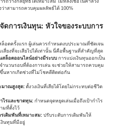
สามารถวางกลยุทธ์ได้เหมาะสม ไม่หลงเชื่อในคำลวง
้างว่าสามารถควบคุมผลลัพธ์ได้ 100%
จัดการเงินทุน: หัวใจของระบบการ
นสล็อตครั้งแรก ผู้เล่นควรกำหนดงบประมาณที่ชัดเจน
่ยงที่จะเสียไปได้เท่านั้น นี่คือพื้นฐานที่สำคัญที่สุด
เล่นสล็อตออนไลน์อย่างมีระบบ
การแบ่งเงินทุนออกเป็น
จำนวนรอบที่ต้องการเล่น จะช่วยให้สามารถควบคุม
ึ้นหากเกิดช่วงที่ไม่โชคดีติดต่อกัน
มาณสูงสุด:
ตั้งวงเงินที่เสียได้โดยไม่กระทบต่อชีวิต
ยกำไรและขาดทุน:
กำหนดจุดหยุดเล่นเมื่อถึงเป้ากำไร
ที่ตั้งไว้
รเดิมพันที่เหมาะสม:
ปรับระดับการเดิมพันให้
นทุนที่มีอยู่