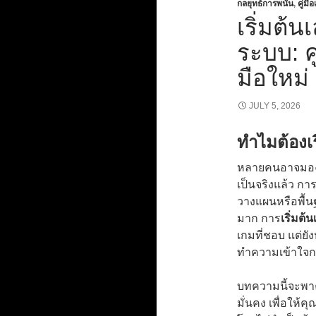
กลยุทธ์การพนัน
,
คู่มื
เริ่มต้
ระบบ: ค
มือใหม่
JULY 5, 2026
ทำไมต้องเร
หลายคนอาจมองว
เป็นจริงแล้ว กา
วางแผนหรือพื้นฐ
มาก การ
เริ่มต
เกมที่ชอบ แต่ย
ทำความเข้าใจก
บทความนี้จะพาค
มั่นคง เพื่อให้