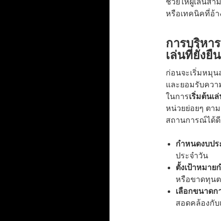
ช่วยให้ผู้เล่น
หรือเทคนิคที่อ
การบริหาร
เล่นที่ยั่งยืน
ก่อนจะเริ่มหมุ
และยอมรับความเสี
ในการ
เริ่มต้น
หน่วยย่อยๆ ตาม
สถานการณ์ได้ดีข
กำหนดงบประ
ประจำวัน
ตั้งเป้าหมา
หรือขาดทุนตาม
เลือกขนาดกา
สอดคล้องกับเงิ