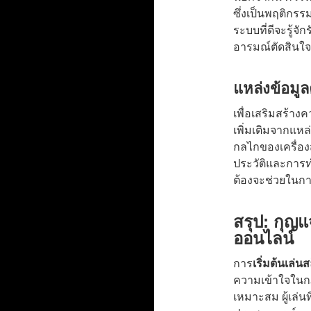
ซึ่งเป็นพฤติกรรม
ระบบที่ดีจะรู้จ
อารมณ์ตัดสินใจ
แหล่งข้อมูลค
เพื่อเสริมสร้างค
เพิ่มเติมจากแหล่ง
กลไกของเครื่อง
ประวัติและการทำ
ต้องจะช่วยในการ
สรุป: กุญ
ออนไลน์
การ
เริ่มต้นเล่
ความเข้าใจในกฎ
เหมาะสม ผู้เล่นท