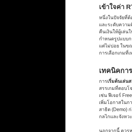
เข้าใจค่า
หนึ่งในปัจจัยที
และระดับความผัน
คืนเงินให้ผู้เล
กำหนดรูปแบบการ
แต่ไม่บ่อย ในขณ
การเลือกเกมที่เ
เทคนิคการเ
การ
เริ่มต้นเล่
สรรเกมที่ตอบโจท
เช่น ฟีเจอร์ Fr
เพิ่มโอกาสในก
สาธิต (Demo) ก่อ
กลไกและจังหว
นอกจากนี้ ควรห