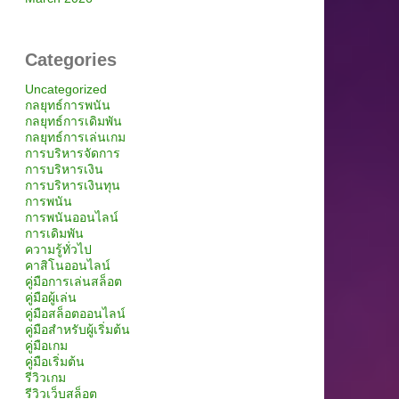
Categories
Uncategorized
กลยุทธ์การพนัน
กลยุทธ์การเดิมพัน
กลยุทธ์การเล่นเกม
การบริหารจัดการ
การบริหารเงิน
การบริหารเงินทุน
การพนัน
การพนันออนไลน์
การเดิมพัน
ความรู้ทั่วไป
คาสิโนออนไลน์
คู่มือการเล่นสล็อต
คู่มือผู้เล่น
คู่มือสล็อตออนไลน์
คู่มือสำหรับผู้เริ่มต้น
คู่มือเกม
คู่มือเริ่มต้น
รีวิวเกม
รีวิวเว็บสล็อต