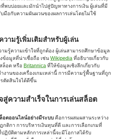
ที่พบบ่อยและมักนำไปสู่ปัญหาทางการเงิน ผู้เล่นที่มี
ักรับมือกับความผันผวนของผลการเล่นโดยไม่ใช้
วามรู้เพิ่มเติมสำหรับผู้เล่น
วามรู้ความเข้าใจที่ถูกต้อง ผู้เล่นสามารถศึกษาข้อมูล
ข้อมูลที่น่าเชื่อถือ เช่น
Wikipedia
ที่อธิบายเกี่ยวกับ
สล็อต หรือ
Britannica
ที่ให้ข้อมูลเชิงลึกเกี่ยวกับ
งานของเครื่องเกมเหล่านี้ การมีความรู้พื้นฐานที่ถูก
ตัดสินใจได้ดีขึ้น
แจสู่ความสำเร็จในการเล่นสล็อต
นสล็อตออนไลน์อย่างมีระบบ
คือการผสมผสานระหว่าง
กติกา การบริหารเงินทุนที่ดี และการเลือกเกมที่
ี่ปฏิบัติตามหลักการเหล่านี้จะมีโอกาสได้รับ