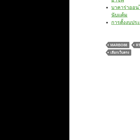
บาคาร่าออนไล
นับแต้ม
การตั้งงบปร
MARBO88
RT
เลือกเว็บตรง