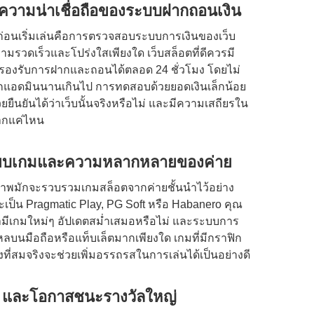
วามน่าเชื่อถือของระบบฝากถอนเงิน
ำก่อนเริ่มเล่นคือการตรวจสอบระบบการเงินของเว็บ
ความรวดเร็วและโปร่งใสเพียงใด เว็บสล็อตที่ดีควรมี
ี่รองรับการฝากและถอนได้ตลอด 24 ชั่วโมง โดยไม่
ากแอดมินนานเกินไป การทดสอบด้วยยอดเงินเล็กน้อย
ยยืนยันได้ว่าเว็บนั้นจริงหรือไม่ และมีความเสถียรใน
ากแค่ไหน
ทียบเกมและความหลากหลายของค่าย
ุณภาพมักจะรวบรวมเกมสล็อตจากค่ายชั้นนำไว้อย่าง
ะเป็น Pragmatic Play, PG Soft หรือ Habanero คุณ
มีเกมใหม่ๆ อัปเดตสม่ำเสมอหรือไม่ และระบบการ
หลบนมือถือหรือแท็บเล็ตมากเพียงใด เกมที่มีกราฟิก
ี่สมจริงจะช่วยเพิ่มอรรถรสในการเล่นได้เป็นอย่างดี
P และโอกาสชนะรางวัลใหญ่