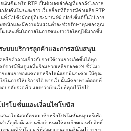
ายเงินคืน หรือ RTP เป็นตัวเลขสำคัญที่บอกถึงโอกาส
งินกลับคืนในระยะยาว เว็บสล็อตที่ดีควรมีค่าเฉลี่ย RTP
นทั่วไป ซึ่งมักอยู่ที่ประมาณ 96 เปอร์เซ็นต์ขึ้นไป การ
่จ่ายหนักและมีความผันผวนต่ำจะช่วยรักษาทุนของคุณ
นขึ้น และเพิ่มโอกาสในการชนะรางวัลใหญ่ได้มากขึ้น
ระบบบริการลูกค้าและการสนับสนุน
หรือคำถามเกี่ยวกับการใช้งานอาจเกิดขึ้นได้ทุก
บไซต์ควรมีทีมดูแลที่พร้อมช่วยเหลือตลอด 24 ชั่วโมง
อบสนองของแชทสดหรือไลน์แอดมินจะช่วยให้คุณ
จในการให้บริการได้ หากเว็บนั้นมีช่องทางติดต่อที่
กลับรวดเร็ว แสดงว่าเป็นเว็บที่คุณไว้ใจได้
โปรโมชั่นและเงื่อนไขโบนัส
กเสนอโบนัสสมัครสมาชิกหรือโปรโมชั่นหมุนฟรีเพื่อ
่สิ่งสำคัญคือต้องอ่านข้อกำหนดให้ละเอียดก่อนรับสิทธิ์
ดยอดเทิร์นโอเวอร์ที่สูงมากจนถอนเงินไม่ได้ง่าย ๆ