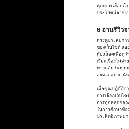
คุณควรเลือกเว็บ
ประโยชน์จากโปร
6 อ่านรีวิวจ
การดูประสบการณ์
ของเว็บไซต์ ลอ
กับสล็อตเพื่อดูว
เรียนเรื่องไม่จ่
ทางกลับกันหากมี
สะดวกสบาย นั่น
เมื่อคุณปฏิบัติต
การเลือกเว็บไซ
การถูกหลอกลวงห
ในการศึกษาข้อ
ประสิทธิภาพมาก