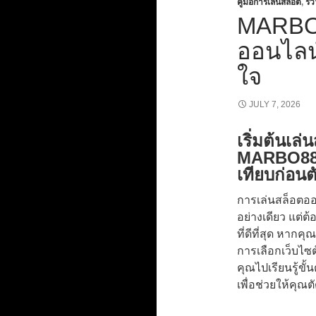
คู่มือการเล่นสล็อต
,
รีว
MARBO88
ออนไลน์
ใจ
JULY 7, 2026
เริ่มต้นเล
MARBO88 ค
เทียบก่อนต
การเล่นสล็อตออน
อย่างเดียว แต่ต
ที่ดีที่สุด หากค
การเลือกเว็บไซต
คุณไปเรียนรู้ข
เพื่อช่วยให้คุณ