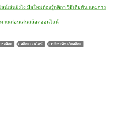
น์เล่นยังไง มือใหม่ต้องรู้กติกา วิธีเดิมพัน และการ
ะมาณก่อนเล่นสล็อตออนไลน์
P สล็อต
สล็อตออนไลน์
เปรียบเทียบเว็บสล็อต