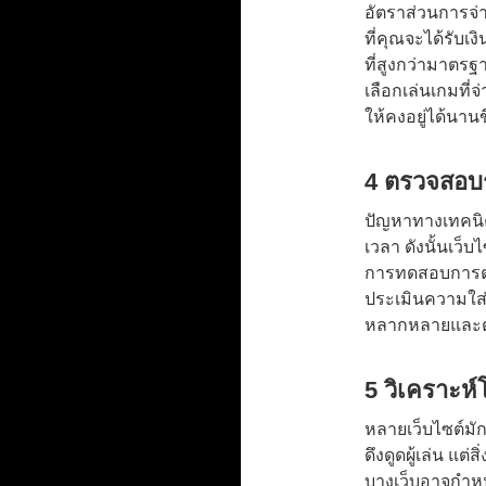
อัตราส่วนการจ่
ที่คุณจะได้รับเ
ที่สูงกว่ามาตรฐา
เลือกเล่นเกมที
ให้คงอยู่ได้นา
4 ตรวจสอบ
ปัญหาทางเทคนิค
เวลา ดังนั้นเว็
การทดสอบการต
ประเมินความใส่ใ
หลากหลายและตอบ
5 วิเคราะห์
หลายเว็บไซต์มั
ดึงดูดผู้เล่น แต
บางเว็บอาจกำหน