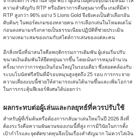
จากสถิติการใช้งานล่าสุด พบว่าผู้เล่นในยุคปัจจุบันเริ่มหันมาให้
ความสำคัญกับ RTP หรืออัตราการคืนทุนมากขึ้น เกมที่มีค่า
RTP สูงกว่า 96% อย่าง 5 Lions Gold จึงยังคงเป็นตัวเลือกอัน
ดับต้นๆ ในพอร์ตเกมของหลายคน การเลือกเล่นในโหมดเดโม่
ก่อนลงสนามจริงกลายเป็นธรรมเนียมปฏิบัติที่ช่วยประเมิน
ความเหมาะสมของเกมกับสไตล์การเล่นของแต่ละคน
อีกสิ่งหนึ่งที่น่าสนใจคือพฤติกรรมการเดิมพัน ผู้เล่นเริ่มปรับ
ขนาดเงินเดิมพันให้ยืดหยุ่นมากขึ้น โดยเน้นการหมุนจำนวน
ครั้งมากกว่าการทุ่มเงินก้อนใหญ่ในรอบเดียว ซึ่งสอดคล้องกับ
ระบบโบนัสฟรีสปินที่มีรอบหมุนสูงสุดถึง 25 รอบ การกระจาย
ความเสี่ยงแบบนี้ช่วยให้สามารถเล่นได้นานขึ้นและเพิ่มโอกาส
ในการกระตุ้นฟีเจอร์พิเศษได้บ่อยกว่า
ผลกระทบต่อผู้เล่นและกลยุทธ์ที่ควรปรับใช้
สำหรับผู้ที่เริ่มต้นหรือต้องการกลับมาเล่นใหม่ในปี 2026 สิ่งที่
ต้องระวังคือความผันผวนของเกมนี้ที่สูง การมีวินัยในการตั้ง
เป้ากำไรและจุดตัดขาดทุนจึงเป็นเรื่องสำคัญมาก ไม่ควรไล่เงิน