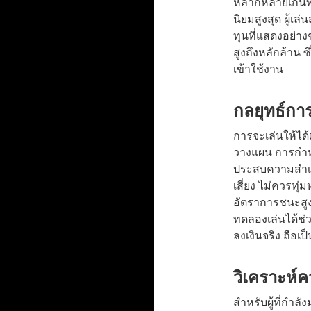
หลากหลายเกินพั
นิยมสูงสุด ผู้เ
ทุนที่แสดงอย่า
สูงถึงหลักล้าน ซ
เข้าใช้งาน
กลยุทธ์กา
การจะเล่นให้ได
วางแผน การกำหนดว
ประสบความสำเร็
เสี่ยง ไม่ควรทุ่
อัตราการชนะสูง
ทดลองเล่นได้ช
ลงเงินจริง ถือเ
วิเคราะห์
สำหรับผู้ที่กำล