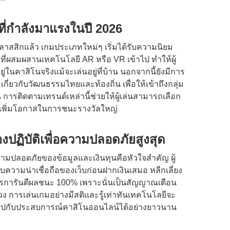
ที่กำลังมาแรงในปี 2026
สสิกแล้ว เกมประเภทใหม่ๆ เริ่มได้รับความนิยม
มที่ผสมผสานเทคโนโลยี AR หรือ VR เข้าไป ทำให้ผู้
อยู่ในคาสิโนจริงแม้จะเล่นอยู่ที่บ้าน นอกจากนี้ยังมีการ
เกี่ยวกับวัฒนธรรมไทยและท้องถิ่น เพื่อให้เข้าถึงกลุ่ม
้น การติดตามเทรนด์เหล่านี้ช่วยให้ผู้เล่นสามารถเลือก
ะเพิ่มโอกาสในการชนะรางวัลใหญ่
ปฏิบัติเพื่อความปลอดภัยสูงสุด
ความปลอดภัยของข้อมูลและเงินทุนคือหัวใจสำคัญ ผู้
ความน่าเชื่อถือของเว็บก่อนฝากเงินเสมอ หลีกเลี่ยง
มีการการันตีผลชนะ 100% เพราะนั่นเป็นสัญญาณเตือน
การเล่นเกมอย่างมีสติและรู้เท่าทันเทคโนโลยีจะ
กไปกับประสบการณ์คาสิโนออนไลน์ได้อย่างยาวนาน