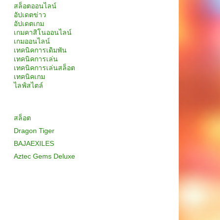
สล็อตออนไลน์
อัปเดตข่าว
อัปเดตเกม
เกมคาสิโนออนไลน์
เกมออนไลน์
เทคนิคการเดิมพัน
เทคนิคการเล่น
เทคนิคการเล่นสล็อต
เทคนิคเกม
ไลฟ์สไตล์
สล็อต
Dragon Tiger
BAJAEXILES
Aztec Gems Deluxe