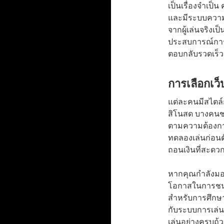
เป็นเรื่องจำเป็น
และมีระบบความป
จากผู้เล่นจริงเป
ประสบการณ์การใช
ตอบกลับรวดเร็ว
การเลือกเว็
แต่ละคนมีสไตล์
สิโนสด บางคนช
ตามความต้องการ
ทดลองเล่นก่อนต
ถอนเงินที่สะดวก
หากคุณกำลังมอง
โอกาสในการช
สำหรับการศึกษาข
กับระบบการเล่นแ
เล่นอย่างครบถ้