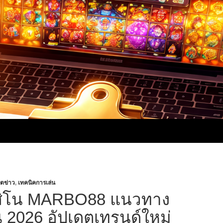
ดตข่าว
,
เทคนิคการเล่น
าสิโน MARBO88 แนวทาง
 2026 อัปเดตเทรนด์ใหม่