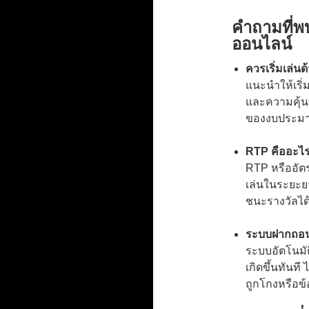
คำถามที่พ
ออนไลน์
ควรเริ่มเล่นด
แนะนำให้เริ่
และความคุ้น
ของงบประมา
RTP คืออะไ
RTP หรืออัตรา
เล่นในระยะยา
ชนะรางวัลได้
ระบบฝากถอนอ
ระบบอัตโนมั
เกิดขึ้นทันที
ถูกโกงหรือข้อ