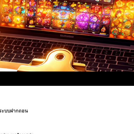
 ระบบฝากถอน