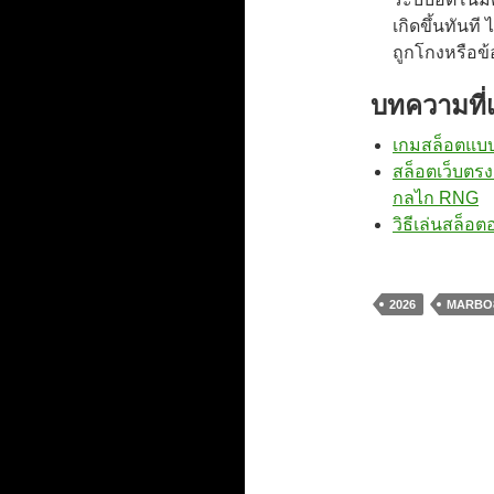
เกิดขึ้นทันที
ถูกโกงหรือข้อ
บทความที่เ
เกมสล็อตแบบไ
สล็อตเว็บตร
กลไก RNG
วิธีเล่นสล็อ
2026
MARBO