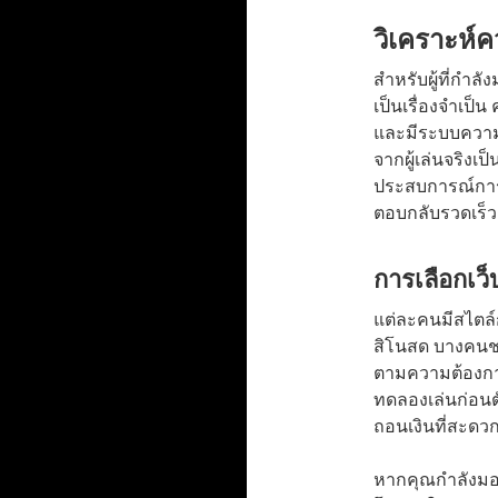
วิเคราะห์
สำหรับผู้ที่กำล
เป็นเรื่องจำเป็น
และมีระบบความป
จากผู้เล่นจริงเป
ประสบการณ์การใช
ตอบกลับรวดเร็ว
การเลือกเว็
แต่ละคนมีสไตล์
สิโนสด บางคนช
ตามความต้องการ
ทดลองเล่นก่อนต
ถอนเงินที่สะดวก
หากคุณกำลังมอง