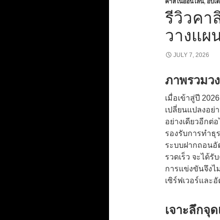
คาสิโนออนไลน์
,
อัปเ
รีวิวค
วางแผน
JULY 7, 2026
ภาพรวมวง
เมื่อเข้าสู่ปี
เปลี่ยนแปลงอย่า
อย่างเดียวอีกต่
รองรับการทำธุรก
ระบบฝากถอนอัตโ
รวดเร็ว จะได้รั
การแข่งขันจึงไม
เซิร์ฟเวอร์และอ
เจาะลึกจุดเ