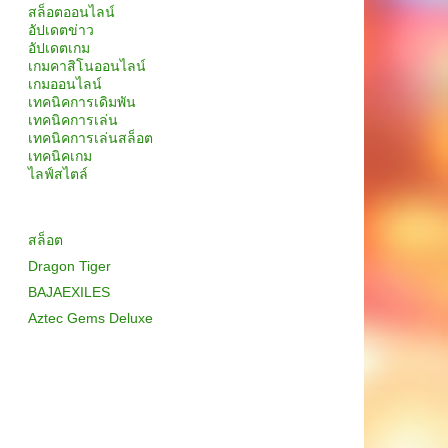
สล็อตออนไลน์
อัปเดตข่าว
อัปเดตเกม
เกมคาสิโนออนไลน์
เกมออนไลน์
เทคนิคการเดิมพัน
เทคนิคการเล่น
เทคนิคการเล่นสล็อต
เทคนิคเกม
ไลฟ์สไตล์
สล็อต
Dragon Tiger
BAJAEXILES
Aztec Gems Deluxe