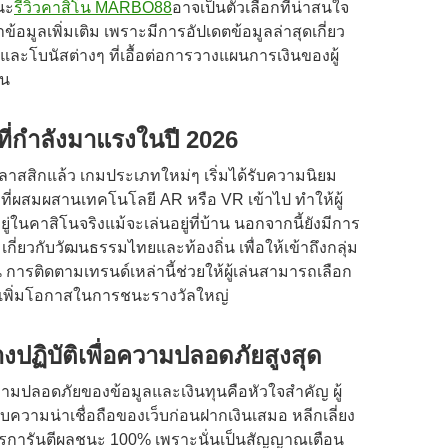
นะ
รีวิวคาสิโน MARBO88
อาจเป็นตัวเลือกที่น่าสนใจ
้อมูลเพิ่มเติม เพราะมีการอัปเดตข้อมูลล่าสุดเกี่ยว
ละโบนัสต่างๆ ที่เอื้อต่อการวางแผนการเงินของผู้
วน
ที่กำลังมาแรงในปี 2026
สสิกแล้ว เกมประเภทใหม่ๆ เริ่มได้รับความนิยม
มที่ผสมผสานเทคโนโลยี AR หรือ VR เข้าไป ทำให้ผู้
อยู่ในคาสิโนจริงแม้จะเล่นอยู่ที่บ้าน นอกจากนี้ยังมีการ
เกี่ยวกับวัฒนธรรมไทยและท้องถิ่น เพื่อให้เข้าถึงกลุ่ม
้น การติดตามเทรนด์เหล่านี้ช่วยให้ผู้เล่นสามารถเลือก
ะเพิ่มโอกาสในการชนะรางวัลใหญ่
ปฏิบัติเพื่อความปลอดภัยสูงสุด
ความปลอดภัยของข้อมูลและเงินทุนคือหัวใจสำคัญ ผู้
ความน่าเชื่อถือของเว็บก่อนฝากเงินเสมอ หลีกเลี่ยง
มีการการันตีผลชนะ 100% เพราะนั่นเป็นสัญญาณเตือน