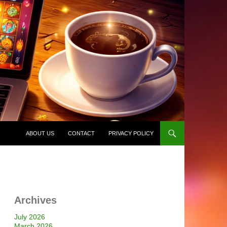
ABOUT US
CONTACT
PRIVACY POLICY
Archives
July 2026
March 2026