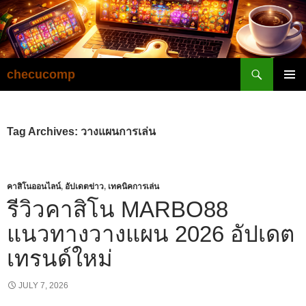
Skip
to
content
Search
checucomp
PRIMAR
MENU
Tag Archives: วางแผนการเล่น
คาสิโนออนไลน์
,
อัปเดตข่าว
,
เทคนิคการเล่น
รีวิวคาสิโน MARBO88
แนวทางวางแผน 2026 อัปเดต
เทรนด์ใหม่
JULY 7, 2026